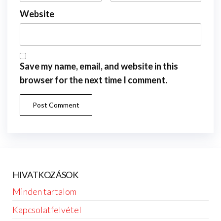
Website
Save my name, email, and website in this
browser for the next time I comment.
HIVATKOZÁSOK
Minden tartalom
Kapcsolatfelvétel