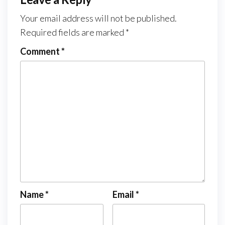
Your email address will not be published.
Required fields are marked
*
Comment
*
Name
*
Email
*